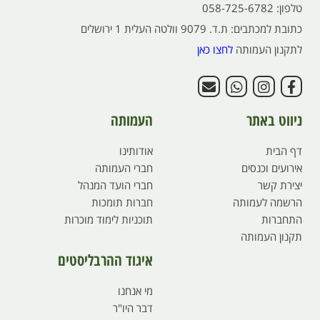
טלפון: 058-725-6782
כתובת למכתבים: ת.ד. 9079 וולטה העלית 1 ירושלים
לתקנון העמותה
לחצו כאן
ניווט באתר
העמותה
דף הבית
אודותינו
אירועים וכנסים
חברי העמותה
יצירת קשר
חברי הועד המנהל
הרשמה לעמותה
חברות תומכות
התחברות
תוכניות לימוד מוכרות
תקנון העמותה
איגוד ההרבליסטים
מי אנחנו
דבר היו"ר