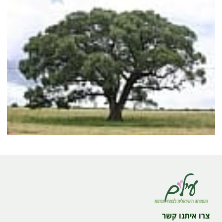
צרו איתנו קשר