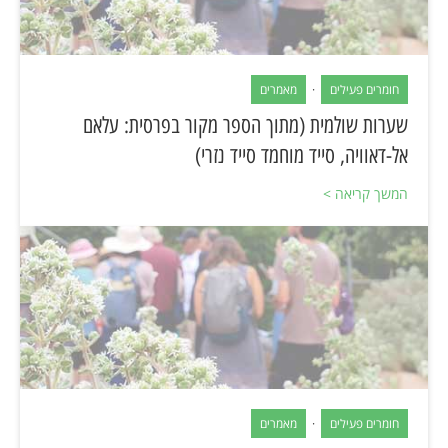
חומרים פעילים
·
מאמרים
שערות שולמית (מתוך הספר מקור בפרסית: עלאם
אל-דאוויה, סייד מוחמד סייד נזרי)
המשך קריאה >
חומרים פעילים
·
מאמרים