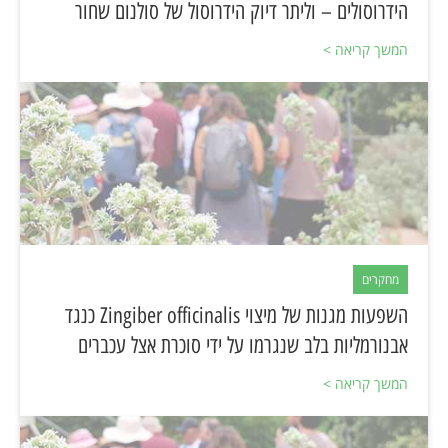
הידרוסולים – וליתר דיוק הידרוסול של סולנום שחור
המשך קריאה >
מחקרים
השפעות מגנות של מיצוי Zingiber officinalis כנגד
אבנורמליות בלב שנגרמו על ידי סוכרת אצל עכברים
המשך קריאה >