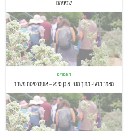
שביניהם
מאמרים
מאמר מדעי- מתוך מגזין איבן סינא – אוניברסיטת משהד