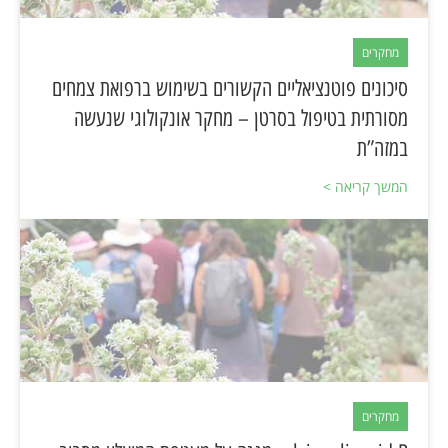
מחקרים
סיכונים פוטנציאליים הקשורים בשימוש ברפואת צמחים
מסורתית בטיפול בסרטן – מחקר אונקולוגי שנעשה
במזה”ת
המשך קריאה >
מחקרים