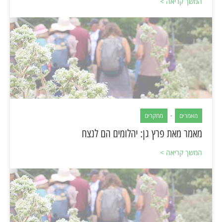
המשך קריאה >
מאמרים
·
מחקרים
מאמר מאת פרץ גן: יהלומים הם לנצח
המשך קריאה >