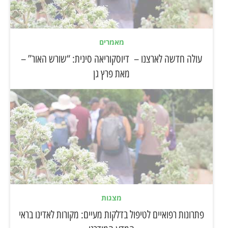
מאמרים
עולה חדשה לארצנו – דיוסקוריאה סינית: “שורש האור” –
מאת פרץ גן
מצגות
פתרונות רפואיים לטיפול בדלקות מעיים: מקורות לאדינו בראי