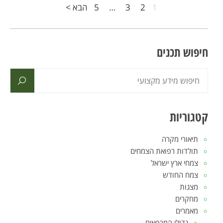
1
2
3
…
5
הבא >
חיפוש תכנים
קטגוריות
תיאורי מקרה
תולדות רפואת הצמחים
צמחי ארץ ישראל
צמח החודש
מצגות
מחקרים
מאמרים
גדולי המרפאים