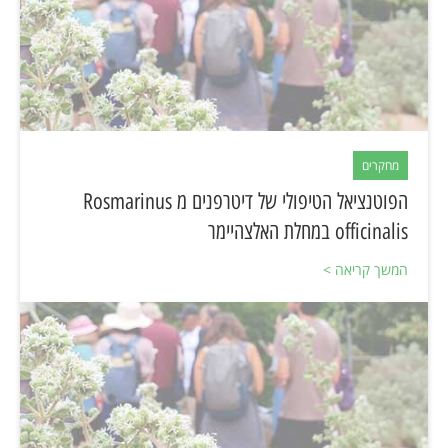
מחקרים
הפוטנציאל הטיפולי של דיטרפנים מ Rosmarinus
officinalis במחלת האלצהיימר
המשך קריאה >