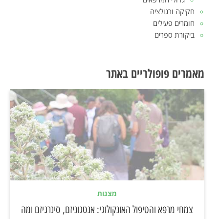
חקיקה ורגולציה
חומרים פעילים
ביקורת ספרים
מאמרים פופולריים באתר
מצגות
צמחי מרפא והטיפול האונקולוגי: אנטגוניזם, סינרגיזם ומה