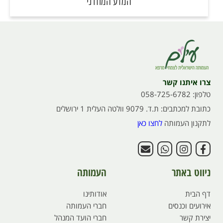
המדע המודרני
צרו איתנו קשר
טלפון: 058-725-6782
כתובת למכתבים: ת.ד. 9079 וולטה העלית 1 ירושלים
לתקנון העמותה
לחצו כאן
ניווט באתר
העמותה
דף הבית
אודותינו
אירועים וכנסים
חברי העמותה
יצירת קשר
חברי הועד המנהל