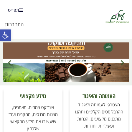
תפריט
התחברות
פתח 
העמותה והאיגוד
מידע מקצועי
הצטרפו לעמותה ולאיגוד
אינדקס צמחים, מאמרים,
ההרבליסטים הקליניים ותהנו
מצגות מכנסים, מחקרים ועוד
מתכנים מקצועיים, הנחות
שיעשירו את הידע המקצועי
ופעילויות ייחודיות
שלכם/ן