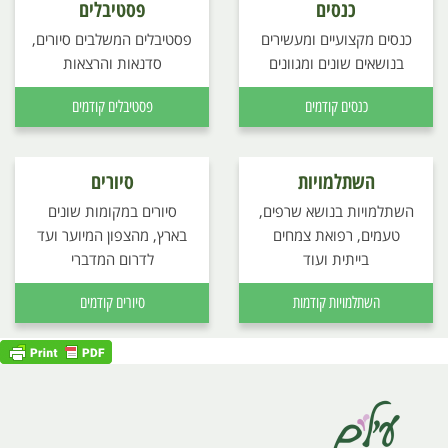
כנסים
פסטיבלים
כנסים מקצועיים ומעשירים
פסטיבלים המשלבים סיורים,
בנושאים שונים ומגוונים
סדנאות והרצאות
כנסים קודמים
פסטיבלים קודמים
השתלמויות
סיורים
השתלמויות בנושא שרפים,
סיורים במקומות שונים
טעמים, רפואת צמחים
בארץ, מהצפון המיוער ועד
בייתית ועוד
לדרום המדברי
השתלמויות קודמות
סיורים קודמים