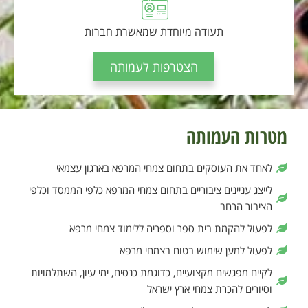
תעודה מיוחדת שמאשרת חברות
הצטרפות לעמותה
מטרות העמותה
לאחד את העוסקים בתחום צמחי המרפא בארגון עצמאי
לייצג עניינים ציבוריים בתחום צמחי המרפא כלפי הממסד וכלפי
הציבור הרחב
לפעול להקמת בית ספר וספריה ללימוד צמחי מרפא
לפעול למען שימוש בטוח בצמחי מרפא
לקיים מפגשים מקצועיים, כדוגמת כנסים, ימי עיון, השתלמויות
וסיורים להכרת צמחי ארץ ישראל