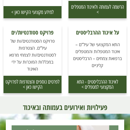
הרשמה לעמותה ולאיגוד המטפלים
>
למידע מקצועי הקישו כאן >
על איגוד ההרבליסטים
פרויקט סטודנטיות/ים
פרויקט הסטודנטים/ות של
התא המקצועי של עיל”ם –
עיל”ם. הצטרפות
איגוד המטפלות והמטפלים
לסטודנטים/ות לצמחי מרפא
ברפואת צמחים – הרבליסטים
במכללות המוכרות על ידי
קליניים
האיגוד
לאיגוד ההרבליסטים - התא
לפרטים נוספים והצטרפות לפרויקט
המקצועי למטפלים >
הקישו כאן >
פעילויות ואירועים בעמותה ובאיגוד