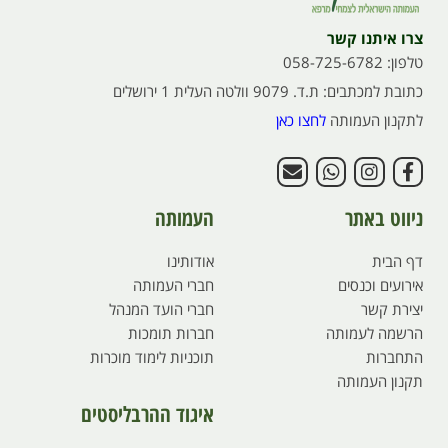
צרו איתנו קשר
טלפון: 058-725-6782
כתובת למכתבים: ת.ד. 9079 וולטה העלית 1 ירושלים
לתקנון העמותה
לחצו כאן
ניווט באתר
העמותה
דף הבית
אודותינו
אירועים וכנסים
חברי העמותה
יצירת קשר
חברי הועד המנהל
הרשמה לעמותה
חברות תומכות
התחברות
תוכניות לימוד מוכרות
תקנון העמותה
איגוד ההרבליסטים