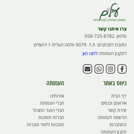
צרו איתנו קשר
טלפון: 058-725-6782
כתובת למכתבים: ת.ד. 9079 וולטה העלית 1 ירושלים
לתקנון העמותה
לחצו כאן
ניווט באתר
העמותה
דף הבית
אודותינו
אירועים וכנסים
חברי העמותה
יצירת קשר
חברי הועד המנהל
הרשמה לעמותה
חברות תומכות
התחברות
תוכניות לימוד מוכרות
תקנון העמותה