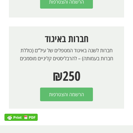
הרשמה והצטרפות
חברות באיגוד
חברות לשנה באיגוד המטפלים של עיל”ם (כוללת
חברות בעמותה) – להרבליסטים קליניים מוסמכים
₪250
הרשמה והצטרפות