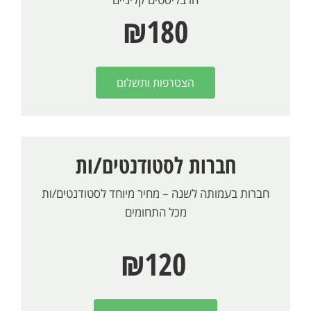
₪180
הצטרפות ותשלום
חברות לסטודנטים/ות
חברות בעמותה לשנה – מחיר מיוחד לסטודנטים/ות
מכל התחומים
₪120