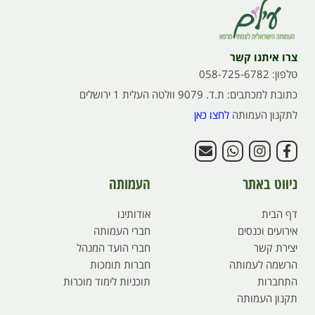
צרו איתנו קשר
טלפון: 058-725-6782
כתובת למכתבים: ת.ד. 9079 וולטה העלית 1 ירושלים
לתקנון העמותה
לחצו כאן
ניווט באתר
העמותה
דף הבית
אודותינו
אירועים וכנסים
חברי העמותה
יצירת קשר
חברי הועד המנהל
הרשמה לעמותה
חברות תומכות
התחברות
תוכניות לימוד מוכרות
תקנון העמותה