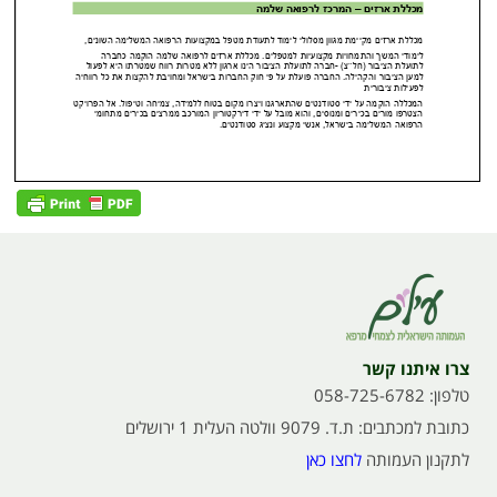
צרו איתנו קשר
טלפון: 058-725-6782
כתובת למכתבים: ת.ד. 9079 וולטה העלית 1 ירושלים
לתקנון העמותה
לחצו כאן