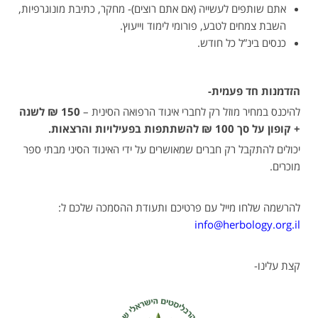
אתם שותפים לעשייה (אם אתם רוצים)- מחקר, כתיבת מונוגרפיות,
השבת צמחים לטבע, פורומי לימוד וייעוץ.
כנסים בינ”ל כל חודש.
הזדמנות חד פעמית-
להיכנס במחיר מוזל רק לחברי איגוד הרפואה הסינית –
150 ₪ לשנה
+ קופון על סך 100 ₪ להשתתפות בפעילויות והרצאות.
יכולים להתקבל רק חברים שמאושרים על ידי האיגוד הסיני מבתי ספר
מוכרים.
להרשמה שלחו מייל עם פרטיכם ותעודת ההסמכה שלכם ל:
info@herbology.org.il
קצת עלינו-