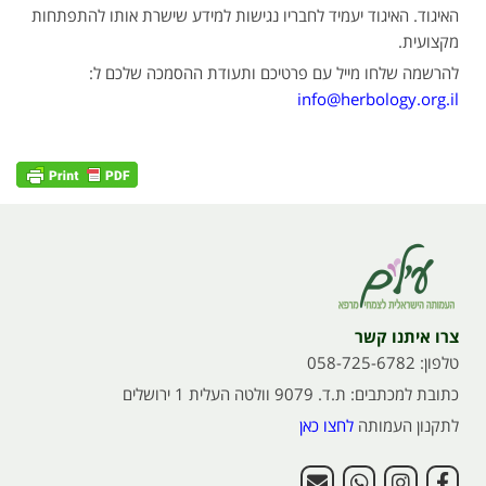
האיגוד. האיגוד יעמיד לחבריו נגישות למידע שישרת אותו להתפתחות
מקצועית.
להרשמה שלחו מייל עם פרטיכם ותעודת ההסמכה שלכם ל:
info@herbology.org.il
צרו איתנו קשר
טלפון: 058-725-6782
כתובת למכתבים: ת.ד. 9079 וולטה העלית 1 ירושלים
לתקנון העמותה
לחצו כאן