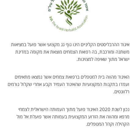
איגוד ההרבליסטים הקליניים הינו גוף גג מקצועי אשר פועל במציאות
משתנה ומורכבת, בה רפואת הצמחים מוצאת את מקומה במדינת
ישראל מתוך שאיפה למצוינות.
האיגוד מהווה בית למטפלים ברפואת צמחים אשר נמצאו מתאימים
ועמדו בתקנות המקצועיות שהאיגוד העמיד וקבע אחרי שקלול גורמים
רלוונטים.
נכון לשנת 2020 האיגוד פועל מתוך העמותה הישראלית לצמחי
מרפא ומהווה את הזרוע המקצועית בעמותה אשר פועלת אל מול
הקהילה וקהל המטפלים.