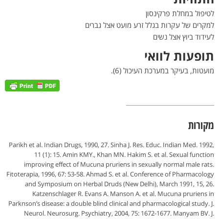
לטיפול במחלת פרקינסון
למקרים של עקרות בגלל זרע מועט אצל גברים
לעידוד ביוץ אצל נשים
תופעות לוואי
מועטות, בעיקר במערכת העיכול (6).
מקורות
Parikh et al. Indian Drugs, 1990, 27. Sinha J. Res. Educ. Indian Med. 1992,
11 (1): 15. Amin KMY., Khan MN. Hakim S. et al. Sexual function
improving effect of Mucuna pruriens in sexually normal male rats.
Fitoterapia, 1996, 67: 53-58. Ahmad S. et al. Conference of Pharmacology
and Symposium on Herbal Druds (New Delhi), March 1991, 15, 26.
Katzenschlager R. Evans A. Manson A. et al. Mucuna pruriens in
Parknson’s disease: a double blind clinical and pharmacological study. J.
Neurol. Neurosurg. Psychiatry, 2004, 75: 1672-1677. Manyam BV. J.