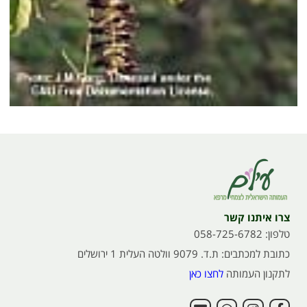
צרו איתנו קשר
טלפון: 058-725-6782
כתובת למכתבים: ת.ד. 9079 וולטה העלית 1 ירושלים
לתקנון העמותה
לחצו כאן