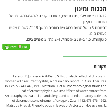
הכנות ומינון
10-12 ג’ ליום של עלים כתושים, כמות המקבילה ל-400-840 מ”ג של
נגזרות הידרוקינון.
להשרות 3 ג’ של הצמח בכוס מים רותחים במשך 15 ד’. לשתות שלוש
פעמים ביום.
טינקטורה: 1:5 ב-25% אלכוהול, 2-4 מ”ל, 3 פעמים ביום.
מקורות
Larsson B.Jonasson A. & Pianu S. Prophylactic effect of Uva ursi in
women with recurrent cystitis; A preliminary report. In: Curr. Ther. Res.
Clin. Exp. 53: 441-443, 1993. Matsuda H. et al. Pharmacological studies on
leaf of Arctostaphylos uva ursi: Effects of water extract from
Arctostaphylos uva ursi on antiallergic and anti-inflammatory activities
of dexamethasone ointment. Yakugaku Zasshi 112: 673-676, 1992.
Matsuda H. et al. Phenolic acids in leaves of Arctostaphylos uva ursi L.