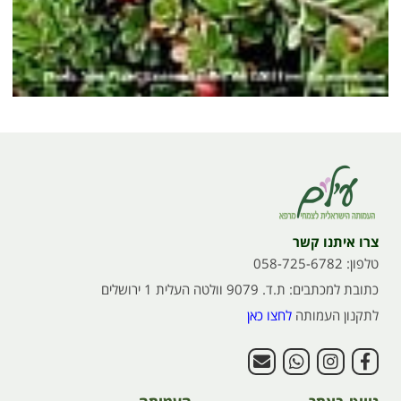
צרו איתנו קשר
טלפון: 058-725-6782
כתובת למכתבים: ת.ד. 9079 וולטה העלית 1 ירושלים
לתקנון העמותה
לחצו כאן