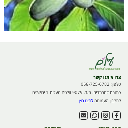
צרו איתנו קשר
טלפון: 058-725-6782
כתובת למכתבים: ת.ד. 9079 וולטה העלית 1 ירושלים
לתקנון העמותה
לחצו כאן