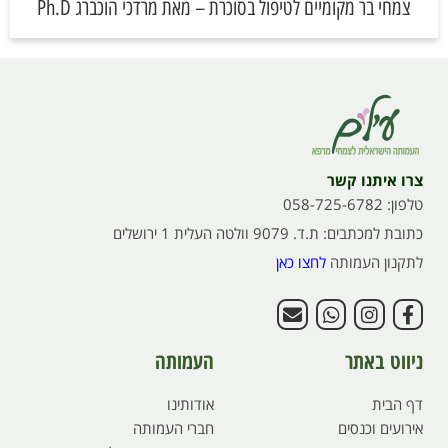
צמחי בר מקומיים לטיפול בסוכרת – מאת מרדכי הוכברג Ph.D
צרו איתנו קשר
טלפון: 058-725-6782
כתובת למכתבים: ת.ד. 9079 וולטה העלית 1 ירושלים
לתקנון העמותה
לחצו כאן
ניווט באתר
העמותה
דף הבית
אודותינו
אירועים וכנסים
חברי העמותה