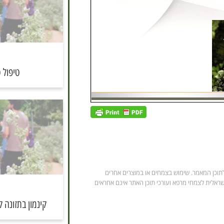
טיפול 
תוכן המאמר. שימוש בצמחים או במוצרים אחרים
שראלית לצמחי מרפא ועורכי תוכן האתר אינם אחראים
קינמון בתזונה ק