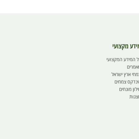
ידע מקצועי
ל המידע המקצועי
אמרים
מחי ארץ ישראל
ינדקס צמחים
לון מונחים
צגות