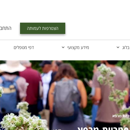
התחבר
הצטרפות לעמותה
בלוג
מידע מקצועי
דפי מטפלים
ריות מרפא