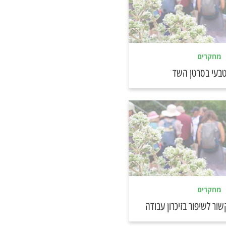
מחקרים
טבעי בסרטן השד
מחקרים
שור לשיפור בזיכרון עבודה