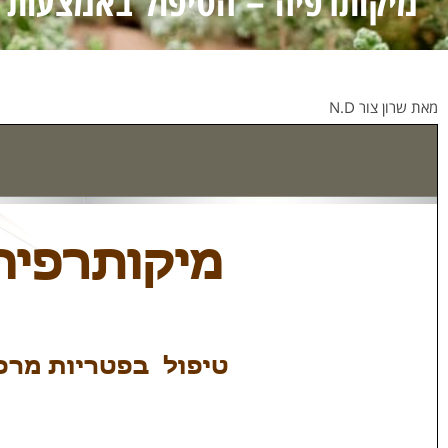
מיקותרפיה – הטיפול באמצעות 
מאת שרון צור N.D