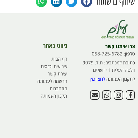
שיתוף ברשתות
ניווט באתר
צרו איתנו קשר
טלפון: 058-725-6782
דף הבית
כתובת למכתבים: ת.ד. 9079
אירועים וכנסים
וולטה העלית 1 ירושלים
יצירת קשר
לתקנון העמותה
לחצו כאן
הרשמה לעמותה
התחברות
תקנון העמותה