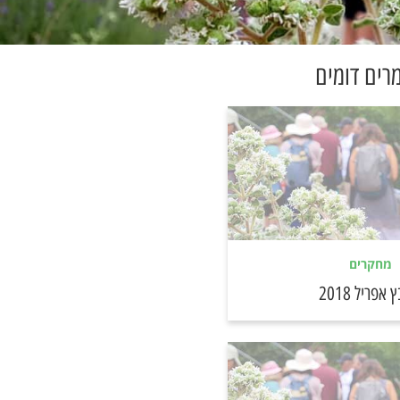
רים דומים
מחקרים
אפריל 2018