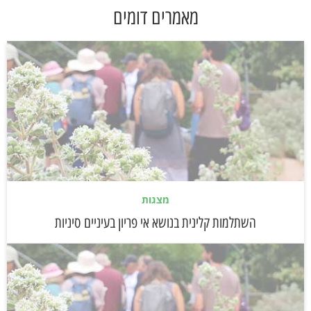
מאמרים דומים
מצגות
השתלמות קלינית בנושא אי פריון בעיניים סיניות