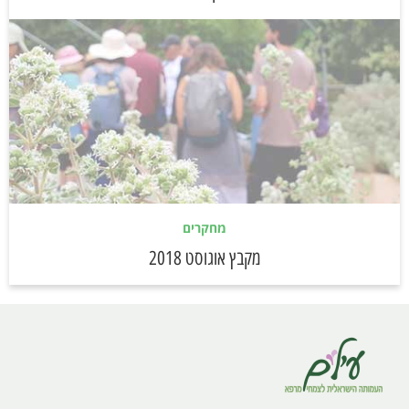
מחקרים
מקבץ אוגוסט 2018