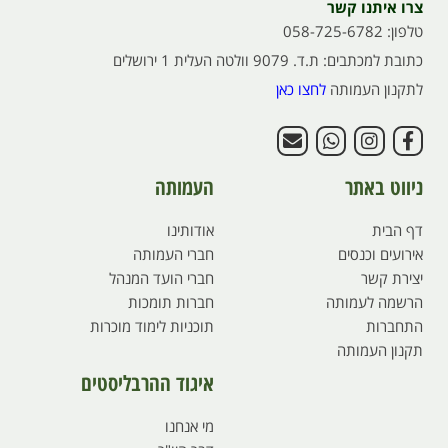
צרו איתנו קשר
טלפון: 058-725-6782
כתובת למכתבים: ת.ד. 9079 וולטה העלית 1 ירושלים
לתקנון העמותה
לחצו כאן
ניווט באתר
העמותה
דף הבית
אודותינו
אירועים וכנסים
חברי העמותה
יצירת קשר
חברי הועד המנהל
הרשמה לעמותה
חברות תומכות
התחברות
תוכניות לימוד מוכרות
תקנון העמותה
איגוד ההרבליסטים
מי אנחנו