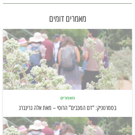
מאמרים דומים
מאמרים
בסמרטניק: “דם המכבים” הרוסי – מאת אלה גרינברג