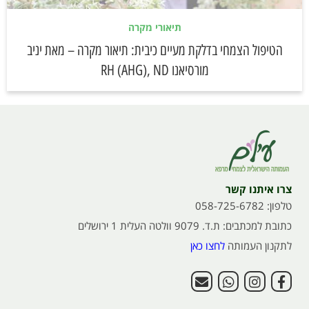
תיאורי מקרה
הטיפול הצמחי בדלקת מעיים כיבית: תיאור מקרה – מאת יניב
מורסיאנו RH (AHG), ND
צרו איתנו קשר
טלפון: 058-725-6782
כתובת למכתבים: ת.ד. 9079 וולטה העלית 1 ירושלים
לתקנון העמותה
לחצו כאן