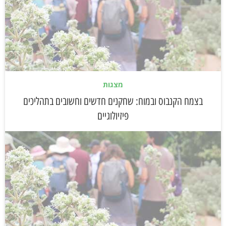
מצגות
בצמח הקנבוס ובמוח: שחקנים חדשים וחשובים בתהליכים
פיזיולוגיים