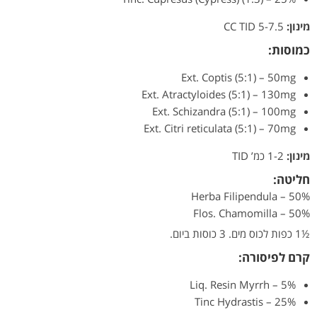
מינון:
5-7.5 CC TID
כמוסות:
Ext. Coptis (5:1) – 50mg
Ext. Atractyloides (5:1) – 130mg
Ext. Schizandra (5:1) – 100mg
Ext. Citri reticulata (5:1) – 70mg
מינון:
1-2 כמ’ TID
חליטה:
Herba Filipendula – 50%
Flos. Chamomilla – 50%
½1 כפות לכוס מים. 3 כוסות ביום.
קרם לפיסורה:
Liq. Resin Myrrh – 5%
Tinc Hydrastis – 25%