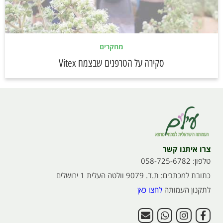
מחקרים
סקירה על הטרפנים שבצמח Vitex
צרו איתנו קשר
טלפון: 058-725-6782
כתובת למכתבים: ת.ד. 9079 וולטה העלית 1 ירושלים
לתקנון העמותה
לחצו כאן