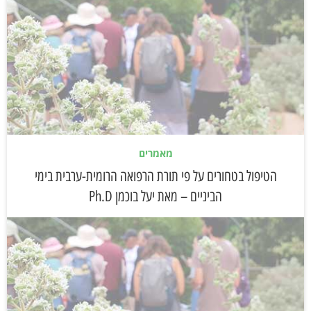
מאמרים
הטיפול בטחורים על פי תורת הרפואה הרומית-ערבית בימי
הביניים – מאת יעל בוכמן Ph.D