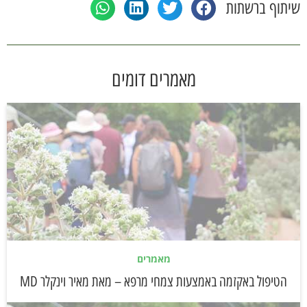
שיתוף ברשתות
מאמרים דומים
מאמרים
הטיפול באקזמה באמצעות צמחי מרפא – מאת מאיר וינקלר MD