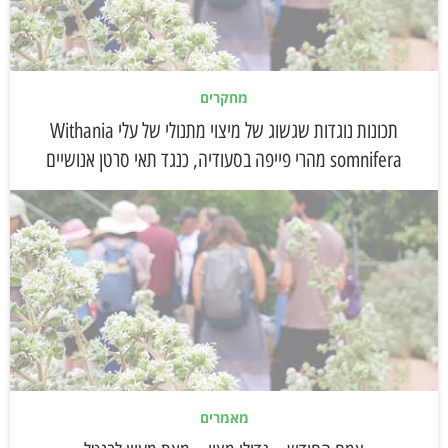
מחקרים
תכונות נוגדות שגשוג של מיצוי מתנולי של עלי Withania
somnifera מהרי פייפה בסעודיה, כנגד תאי סרטן אנושיים
מאמרים