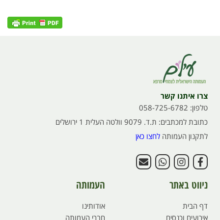
צרו איתנו קשר
טלפון: 058-725-6782
כתובת למכתבים: ת.ד. 9079 וולטה העלית 1 ירושלים
לתקנון העמותה
לחצו כאן
ניווט באתר
העמותה
דף הבית
אודותינו
אירועים וכנסים
חברי העמותה