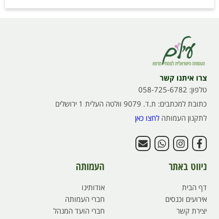
צרו איתנו קשר
טלפון: 058-725-6782
כתובת למכתבים: ת.ד. 9079 וולטה העלית 1 ירושלים
לתקנון העמותה
לחצו כאן
ניווט באתר
העמותה
דף הבית
אודותינו
אירועים וכנסים
חברי העמותה
יצירת קשר
חברי הועד המנהל