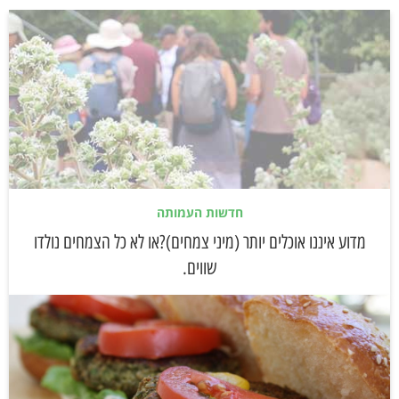
חדשות העמותה
מדוע איננו אוכלים יותר (מיני צמחים)?או לא כל הצמחים נולדו
שווים.