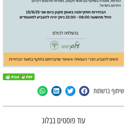
שיתוף ברשתות
עוד פוסטים בבלוג