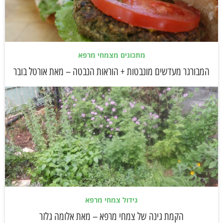
מתכונים מצמחי מרפא
המבורגר מעדשים מונבטות + הוראות הנבטה – מאת אורטל בובר
גידול צמחי מרפא
הקמת גינה של צמחי מרפא – מאת אלומה גלזר