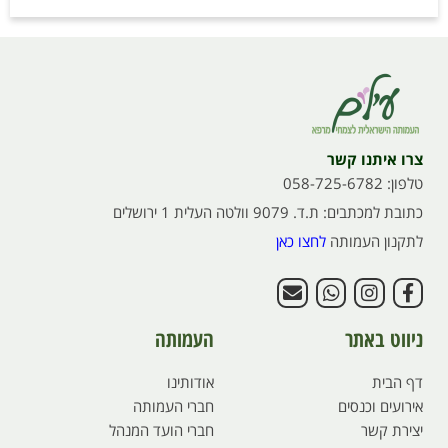
צרו איתנו קשר
טלפון: 058-725-6782
כתובת למכתבים: ת.ד. 9079 וולטה העלית 1 ירושלים
לתקנון העמותה
לחצו כאן
ניווט באתר
העמותה
דף הבית
אודותינו
אירועים וכנסים
חברי העמותה
יצירת קשר
חברי הועד המנהל