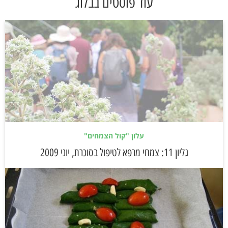
עוד פוסטים בבלוג
עלון "קול הצמחים"
גליון 11: צמחי מרפא לטיפול בסוכרת, יוני 2009