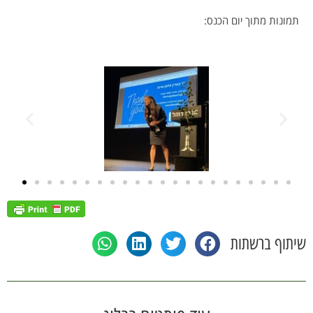
תמונות מתוך יום הכנס:
שיתוף ברשתות