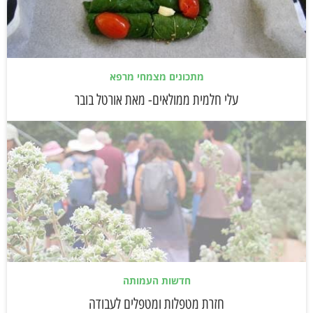
מתכונים מצמחי מרפא
עלי חלמית ממולאים- מאת אורטל בובר
חדשות העמותה
חזרת מטפלות ומטפלים לעבודה