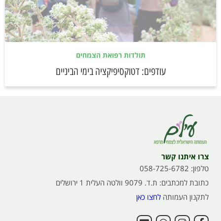
תולדות רפואת הצמחים
עודפים: דטוקסיפיקציה בימי הביניים
צרו איתנו קשר
טלפון: 058-725-6782
כתובת למכתבים: ת.ד. 9079 וולטה העלית 1 ירושלים
לתקנון העמותה
לחצו כאן