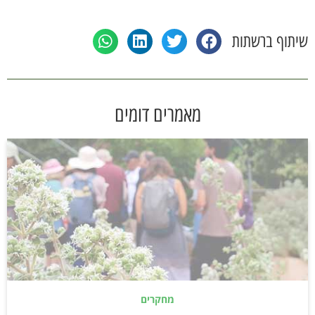
שיתוף ברשתות
מאמרים דומים
מחקרים