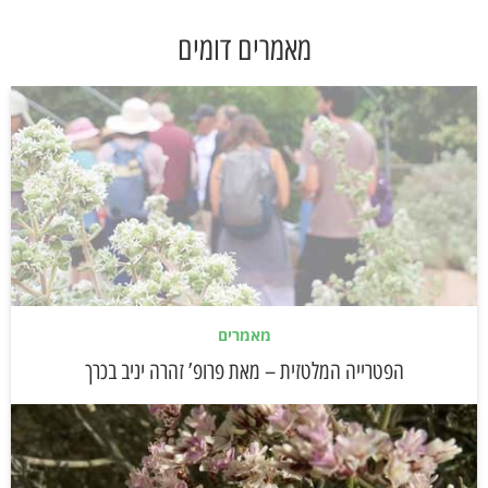
מאמרים דומים
מאמרים
הפטרייה המלטזית – מאת פרופ’ זהרה יניב בכרך