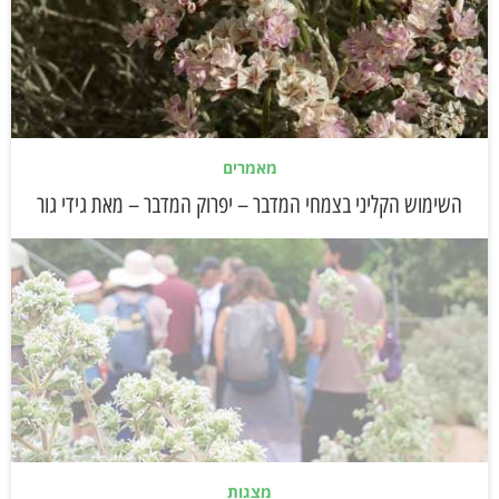
מאמרים
השימוש הקליני בצמחי המדבר – יפרוק המדבר – מאת גידי גור
מצגות