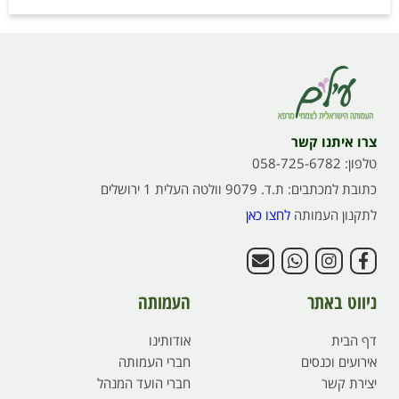
צרו איתנו קשר
טלפון: 058-725-6782
כתובת למכתבים: ת.ד. 9079 וולטה העלית 1 ירושלים
לתקנון העמותה
לחצו כאן
ניווט באתר
העמותה
דף הבית
אודותינו
אירועים וכנסים
חברי העמותה
יצירת קשר
חברי הועד המנהל