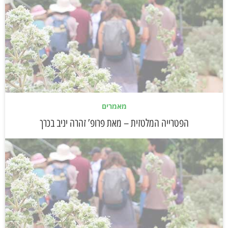
מאמרים
הפטרייה המלטזית – מאת פרופ’ זהרה יניב בכרך