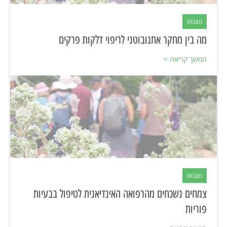
מצגות
מה בין מחקר אתנובוטני לריפוי דלקות פרקים
המשך קריאה >
מצגות
צמחים נשכחים מהרפואה האינדיאנית לטיפול בבעיות
פוריות