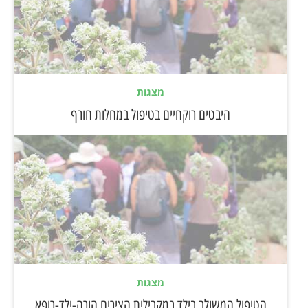
מצגות
היבטים רוקחיים בטיפול במחלות חורף
מצגות
הטיפול המשולב בילד במקבילית הצירים הורה-ילד-רופא