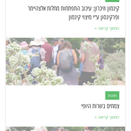
קינמון וזיכרון: עיכוב התפתחות מחלות אלצהיימר
ופרקינסון ע״י מיצוי קינמון
המשך קריאה >
מצגות
צמחים בשרות היופי
המשך קריאה >