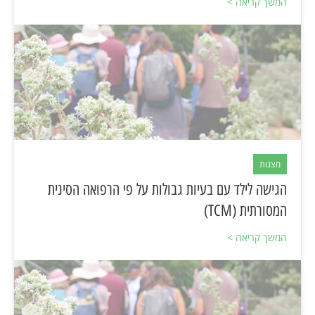
המשך קריאה >
מצגות
הגישה לילד עם בעיות גבולות על פי הרפואה הסינית
המסורתית (TCM)
המשך קריאה >