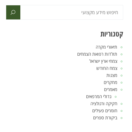
קטגוריות
תיאורי מקרה
תולדות רפואת הצמחים
צמחי ארץ ישראל
צמח החודש
מצגות
מחקרים
מאמרים
גדולי המרפאים
חקיקה ורגולציה
חומרים פעילים
ביקורת ספרים