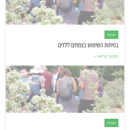
מצגות
בטיחות השימוש בצמחים לילדים
המשך קריאה >
מצגות