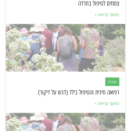
צמחים לטיפול בחרדה
המשך קריאה >
מצגות
רפואה סינית והטיפול בילד (דגש על דיקור)
המשך קריאה >