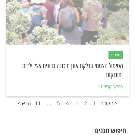
מצגות
הטיפול הצמחי בדלקת אוזן תיכונה כרונית אצל ילדים
ותינוקות
המשך קריאה >
< הקודם
1
2
3
4
5
…
11
הבא >
חיפוש תכנים