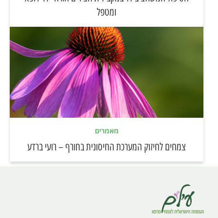
ומטפל
מאמרים
צמחים לחיזוק המערכת החיסונית בחורף – רועי ברדע