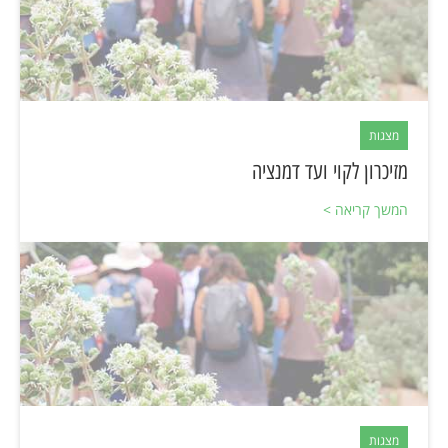
מצגות
מזיכרון לקוי ועד דמנציה
המשך קריאה >
מצגות