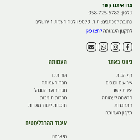
צרו איתנו קשר
טלפון: 058-725-6782
כתובת למכתבים: ת.ד. 9079 וולטה העלית 1 ירושלים
לתקנון העמותה
לחצו כאן
ניווט באתר
העמותה
דף הבית
אודותינו
אירועים וכנסים
חברי העמותה
יצירת קשר
חברי הועד המנהל
הרשמה לעמותה
חברות תומכות
התחברות
תוכניות לימוד מוכרות
תקנון העמותה
איגוד ההרבליסטים
מי אנחנו