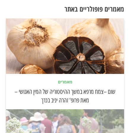
מאמרים פופולריים באתר
מאמרים
שום –צמח מרפא במשך ההיסטוריה של המין האנושי –
מאת פרופ’ זהרה יניב בכרך