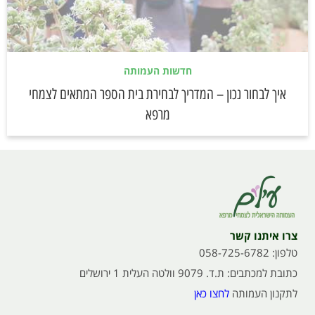
חדשות העמותה
איך לבחור נכון – המדריך לבחירת בית הספר המתאים לצמחי
מרפא
צרו איתנו קשר
טלפון: 058-725-6782
כתובת למכתבים: ת.ד. 9079 וולטה העלית 1 ירושלים
לתקנון העמותה
לחצו כאן