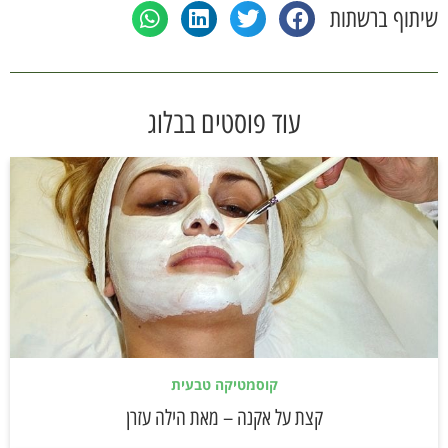
שיתוף ברשתות
עוד פוסטים בבלוג
קוסמטיקה טבעית
קצת על אקנה – מאת הילה עזרן