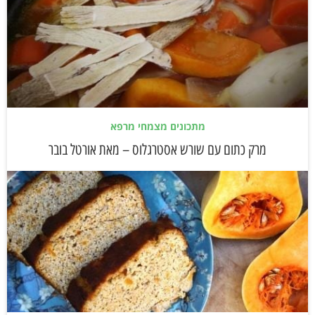
מתכונים מצמחי מרפא
מרק כתום עם שורש אסטרגלוס – מאת אורטל בובר