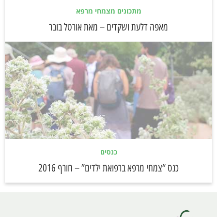
מתכונים מצמחי מרפא
מאפה דלעת ושקדים – מאת אורטל בובר
כנסים
כנס “צמחי מרפא ברפואת ילדים” – חורף 2016