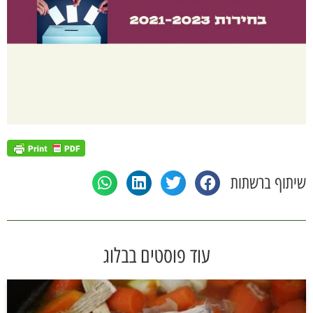
שיתוף ברשתות
עוד פוסטים בבלוג