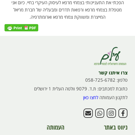
הפכתי את התעניינותי בצמחי מרפא לעיסוק העיקרי בחיי. כיום אני
מטפלת בצמחי מרפא ורפואת תדרים ומבעליה של חברת מריאל
המייצרת ומשווקת צמחי מרפא וארומתרפיה.
צרו איתנו קשר
טלפון: 058-725-6782
כתובת למכתבים: ת.ד. 9079 וולטה העלית 1 ירושלים
לתקנון העמותה
לחצו כאן
ניווט באתר
העמותה