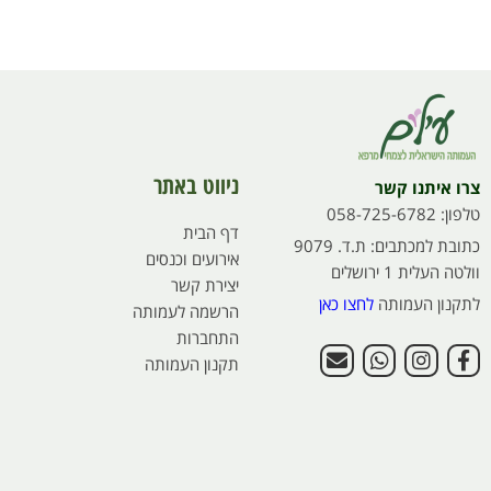
ניווט באתר
צרו איתנו קשר
טלפון: 058-725-6782
דף הבית
כתובת למכתבים: ת.ד. 9079
אירועים וכנסים
וולטה העלית 1 ירושלים
יצירת קשר
לתקנון העמותה
לחצו כאן
הרשמה לעמותה
התחברות
תקנון העמותה