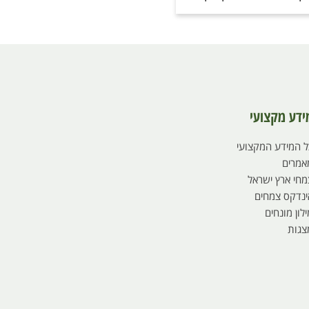
ידע מקצועי
ל המידע המקצועי
אמרים
מחי ארץ ישראל
ינדקס צמחים
לון מונחים
צגות